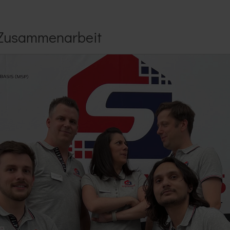
n Zusammenarbeit