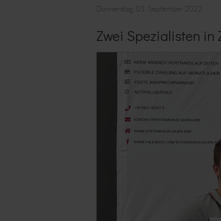
Donnerstag, 01. September 2022
Zwei Spezialisten i